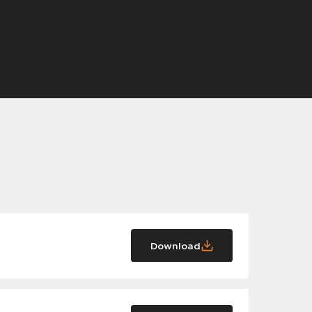
Download