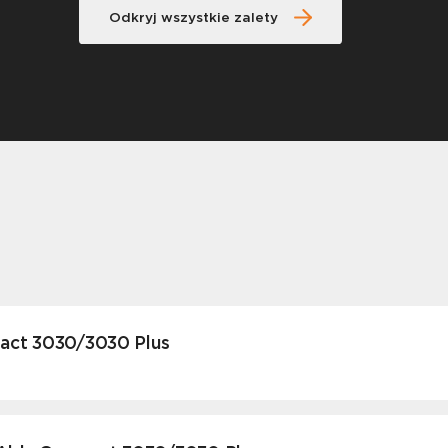
Odkryj wszystkie zalety
pact 3030/3030 Plus