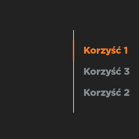
Korzyść 1
Korzyść 3
Korzyść 2